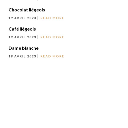
Chocolat liégeois
19 AVRIL 2023
READ MORE
Café liégeois
19 AVRIL 2023
READ MORE
Dame blanche
19 AVRIL 2023
READ MORE