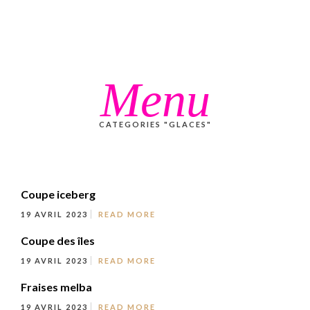
Menu
CATEGORIES "GLACES"
Coupe iceberg
19 AVRIL 2023
READ MORE
Coupe des îles
19 AVRIL 2023
READ MORE
Fraises melba
19 AVRIL 2023
READ MORE