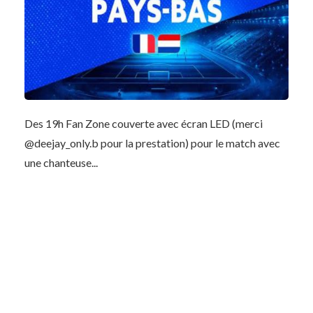
Des 19h Fan Zone couverte avec écran LED (merci
@deejay_only.b pour la prestation) pour le match avec
une chanteuse...