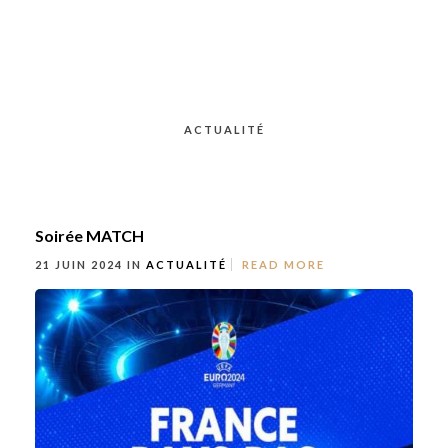
ACTUALITÉ
Soirée MATCH
21 JUIN 2024 IN
ACTUALITÉ
READ MORE