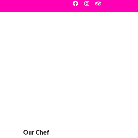
Actualités
Réservation
Our Chef