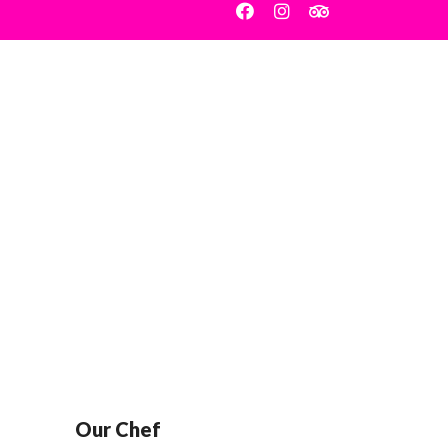
Actualités
Réservation
Our Chef