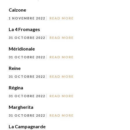
Calzone
1 NOVEMBRE 2022
READ MORE
La 4 Fromages
31 OCTOBRE 2022
READ MORE
Méridionale
31 OCTOBRE 2022
READ MORE
Reine
31 OCTOBRE 2022
READ MORE
Régina
31 OCTOBRE 2022
READ MORE
Margherita
31 OCTOBRE 2022
READ MORE
La Campagnarde